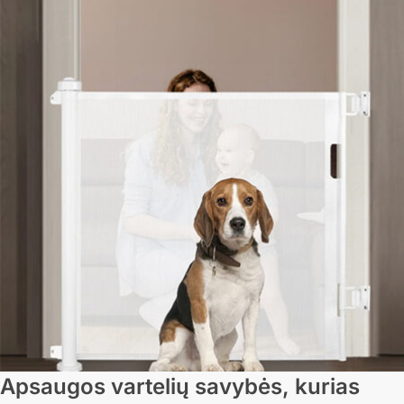
Apsaugos vartelių savybės, kurias