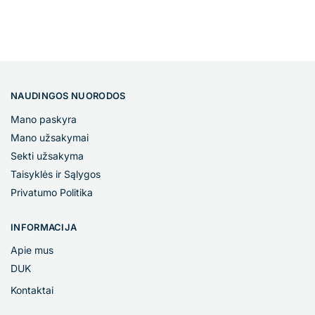
NAUDINGOS NUORODOS
Mano paskyra
Mano užsakymai
Sekti užsakyma
Taisyklės ir Sąlygos
Privatumo Politika
INFORMACIJA
Apie mus
DUK
Kontaktai