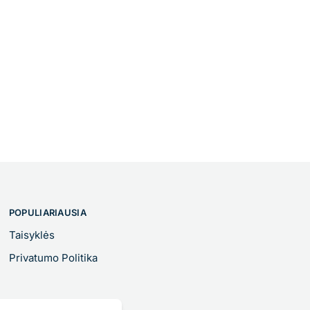
POPULIARIAUSIA
Taisyklės
Privatumo Politika