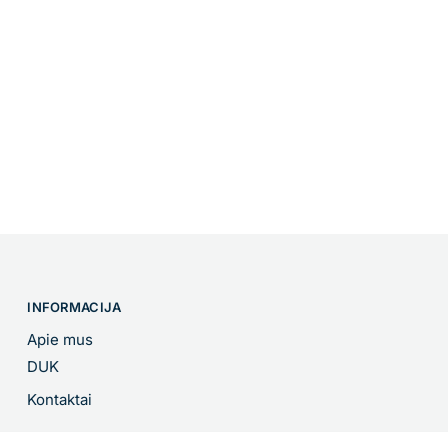
INFORMACIJA
Apie mus
DUK
Kontaktai