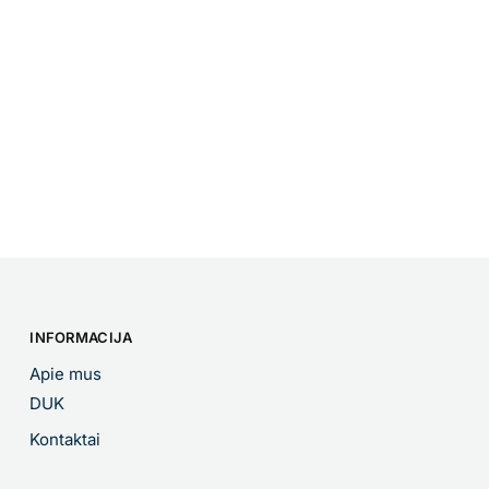
INFORMACIJA
Apie mus
DUK
Kontaktai