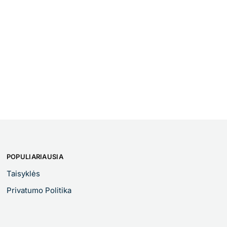
POPULIARIAUSIA
Taisyklės
Privatumo Politika