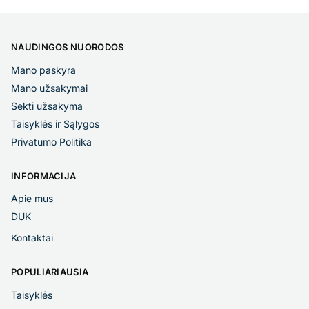
NAUDINGOS NUORODOS
Mano paskyra
Mano užsakymai
Sekti užsakyma
Taisyklės ir Sąlygos
Privatumo Politika
INFORMACIJA
Apie mus
DUK
Kontaktai
POPULIARIAUSIA
Taisyklės