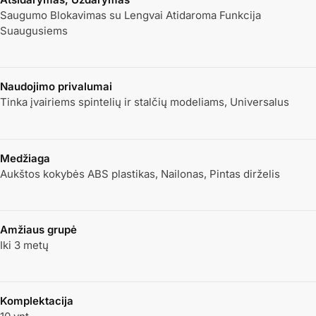
Saugumo Blokavimas su Lengvai Atidaroma Funkcija
Suaugusiems
Naudojimo privalumai
Tinka įvairiems spintelių ir stalčių modeliams, Universalus
Medžiaga
Aukštos kokybės ABS plastikas, Nailonas, Pintas dirželis
Amžiaus grupė
Iki 3 metų
Komplektacija